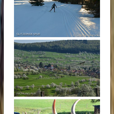
GLITZERNDE SPUR
FRÜHLING PUR