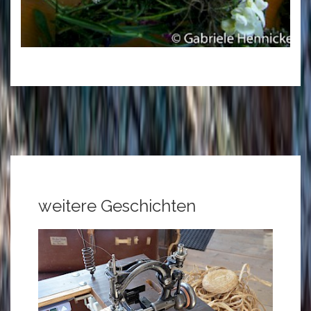
weitere Geschichten